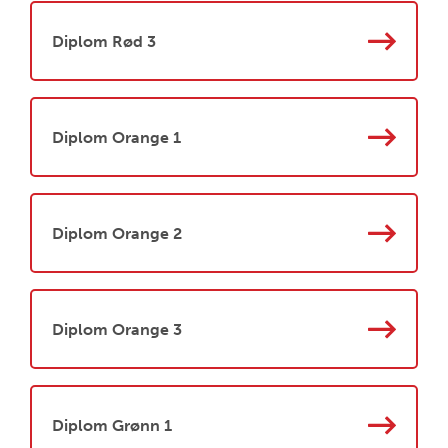
Diplom Rød 3
Diplom Orange 1
Diplom Orange 2
Diplom Orange 3
Diplom Grønn 1