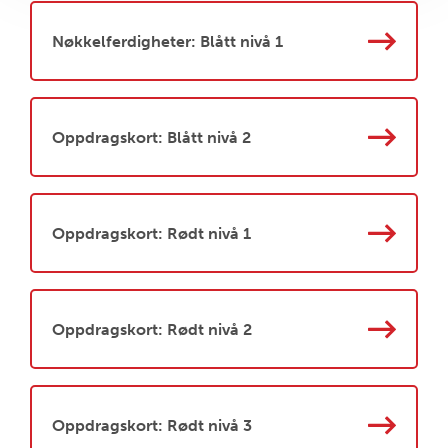
Nøkkelferdigheter: Blått nivå 1
Oppdragskort: Blått nivå 2
Oppdragskort: Rødt nivå 1
Oppdragskort: Rødt nivå 2
Oppdragskort: Rødt nivå 3