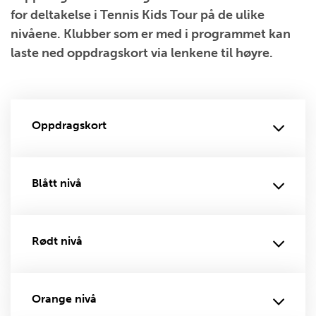
for deltakelse i Tennis Kids Tour på de ulike
nivåene. Klubber som er med i programmet kan
laste ned oppdragskort via lenkene til høyre.
Oppdragskort
Blått nivå
Rødt nivå
Orange nivå