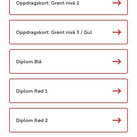
Oppdragskort: Grønt nivå 2
Oppdragskort: Grønt nivå 3 / Gul
Diplom Blå
Diplom Rød 1
Diplom Rød 2