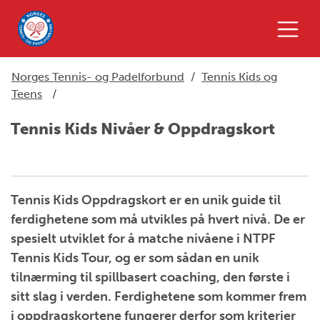
Norges Tennis- og Padelforbund
/
Tennis Kids og
Teens
/
Tennis Kids Nivåer & Oppdragskort
Tennis Kids Oppdragskort er en unik guide til
ferdighetene som må utvikles på hvert nivå. De er
spesielt utviklet for å matche nivåene i NTPF
Tennis Kids Tour, og er som sådan en unik
tilnærming til spillbasert coaching, den første i
sitt slag i verden. Ferdighetene som kommer frem
i oppdragskortene fungerer derfor som kriterier