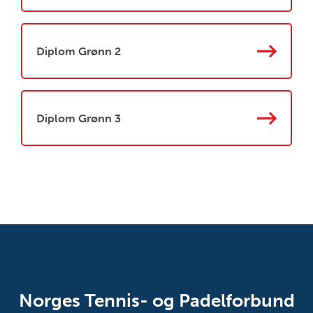
Diplom Grønn 2
Diplom Grønn 3
Norges Tennis- og Padelforbund