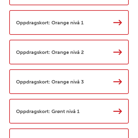
Oppdragskort: Orange nivå 1
Oppdragskort: Orange nivå 2
Oppdragskort: Orange nivå 3
Oppdragskort: Grønt nivå 1