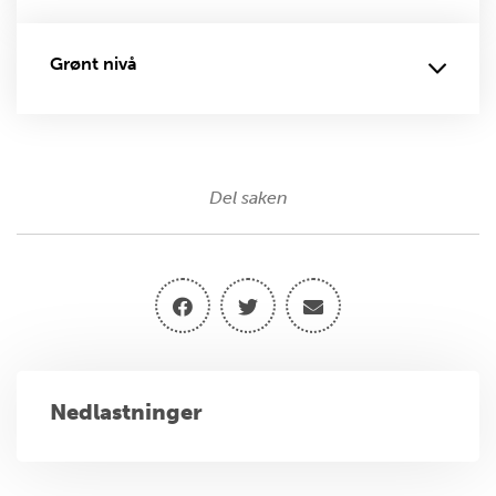
Grønt nivå
Del saken
Nedlastninger