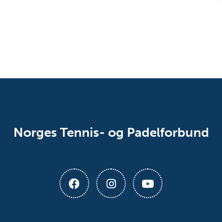
Norges Tennis- og Padelforbund