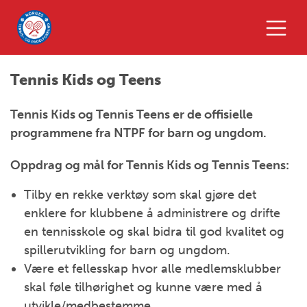
Tennis Kids og Teens
Tennis Kids og Tennis Teens er de offisielle
programmene fra NTPF for barn og ungdom.
Oppdrag og mål for Tennis Kids og Tennis Teens:
Tilby en rekke verktøy som skal
gjøre det
enklere for klubbene å administrere og drifte
en tennisskole og skal bidra til god kvalitet og
spillerutvikling for barn og ungdom.
Være et fellesskap hvor alle medlemsklubber
skal føle tilhørighet og kunne være med å
utvikle/medbestemme.