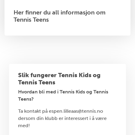
Her finner du all informasjon om
Tennis Teens
Slik fungerer Tennis Kids og
Tennis Teens
Hvordan bli med i Tennis Kids og Tennis
Teens?
Ta kontakt på espen.lilleaas@tennis.no
dersom din klubb er interessert i å være
med!