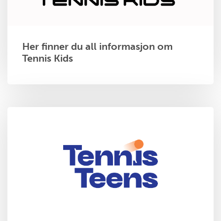
Her finner du all informasjon om
Tennis Kids