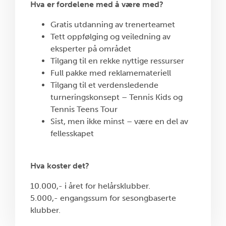
Hva er fordelene med å være med?
Gratis utdanning av trenerteamet
Tett oppfølging og veiledning av
eksperter på området
Tilgang til en rekke nyttige ressurser
Full pakke med reklamemateriell
Tilgang til et verdensledende
turneringskonsept – Tennis Kids og
Tennis Teens Tour
Sist, men ikke minst – være en del av
fellesskapet
Hva koster det?
10.000,- i året for helårsklubber.
5.000,- engangssum for sesongbaserte
klubber.