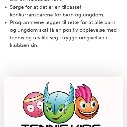
Sørge for at det er en tilpasset
konkurransearena for barn og ungdom.
Programmene legger til rette for at alle barn
og ungdom skal få en positiv opplevelse med
tennis og utvikle seg i trygge omgivelser i
klubben sin.