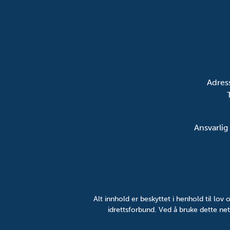
Adres
Ansvarlig
Alt innhold er beskyttet i henhold til lo
idrettsforbund. Ved å bruke dette net