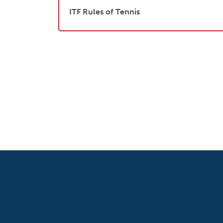
ITF Rules of Tennis