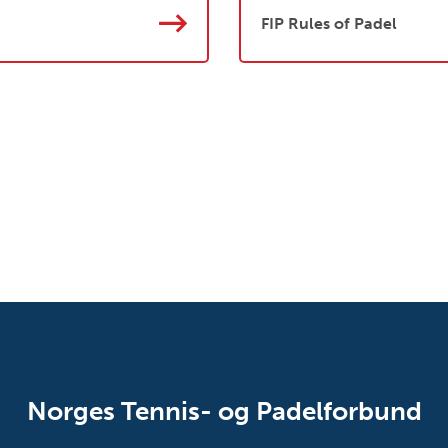
FIP Rules of Padel
Norges Tennis- og Padelforbund