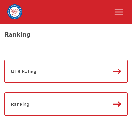
Ranking
UTR Rating
Ranking