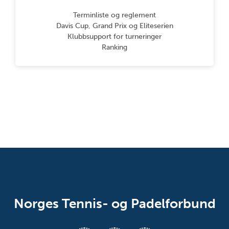
Terminliste og reglement
Davis Cup, Grand Prix og Eliteserien
Klubbsupport for turneringer
Ranking
Norges Tennis- og Padelforbund