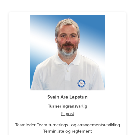
Svein Are Lapstun
Turneringsansvarlig
E-post
Teamleder Team turnerings- og arrangementsutvikling
Terminliste og reglement