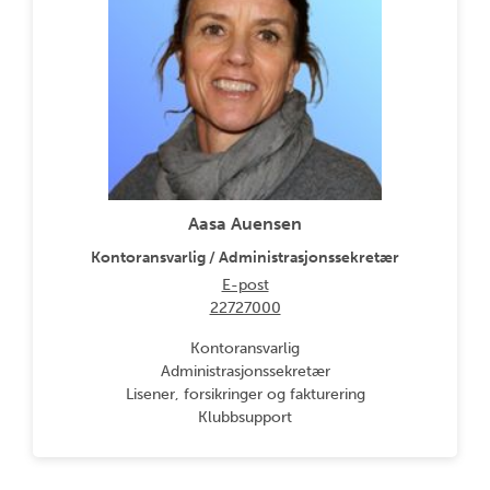
Aasa Auensen
Kontoransvarlig / Administrasjonssekretær
E-post
22727000
Kontoransvarlig
Administrasjonssekretær
Lisener, forsikringer og fakturering
Klubbsupport