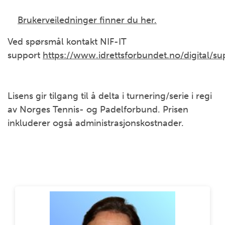
Brukerveiledninger finner du her.
Ved spørsmål kontakt NIF-IT
support
https://www.idrettsforbundet.no/digital/su
Lisens gir tilgang til å delta i turnering/serie i regi
av Norges Tennis- og Padelforbund. Prisen
inkluderer også administrasjonskostnader.