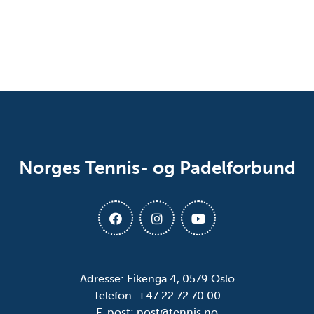
Norges Tennis- og Padelforbund
Adresse: Eikenga 4, 0579 Oslo
Telefon: +47 22 72 70 00
E-post:
post@tennis.no