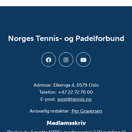
Norges Tennis- og Padelforbund
Adresse: Eikenga 4, 0579 Oslo
Telefon: +47 22 72 70 00
E-post:
post@tennis.no
Ansvarlig redaktør:
Per Graversen
Medlemsskriv