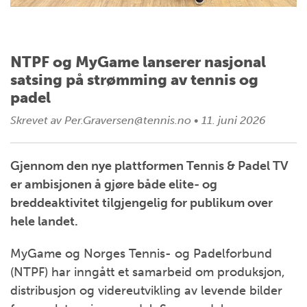
NTPF og MyGame lanserer nasjonal
satsing på strømming av tennis og
padel
Skrevet av
Per.Graversen@tennis.no
•
11. juni 2026
Gjennom den nye plattformen Tennis & Padel TV
er ambisjonen å gjøre både elite- og
breddeaktivitet tilgjengelig for publikum over
hele landet.
MyGame og Norges Tennis- og Padelforbund
(NTPF) har inngått et samarbeid om produksjon,
distribusjon og videreutvikling av levende bilder