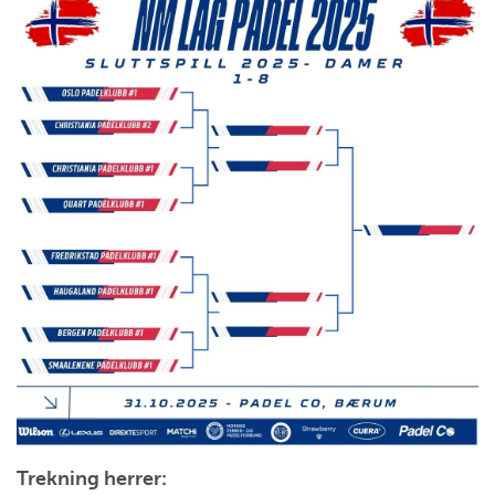
Trekning herrer: