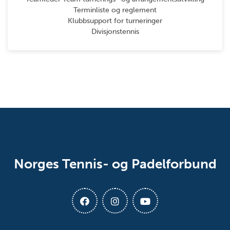
Terminliste og reglement
Klubbsupport for turneringer
Divisjonstennis
Norges Tennis- og Padelforbund