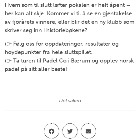
Hvem som til slutt løfter pokalen er helt åpent –
her kan alt skje. Kommer vi til å se en gjentakelse
av fjorårets vinnere, eller blir det en ny klubb som
skriver seg inn i historiebøkene?
👉 Følg oss for oppdateringer, resultater og
høydepunkter fra hele sluttspillet.
👉 Ta turen til Padel Co i Bærum og opplev norsk
padel på sitt aller beste!
Del saken